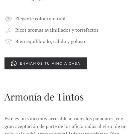
Elegante color rojo rubí
Ricos aromas avainillados y torrefactos
Bien equilibrado, cálido y goloso
ENVIAMOS TU VINO A CASA
Armonía de Tintos
Este es un vino muy accesible a todos los paladares, con
gran aceptación de parte de los aficionados al vino; de un