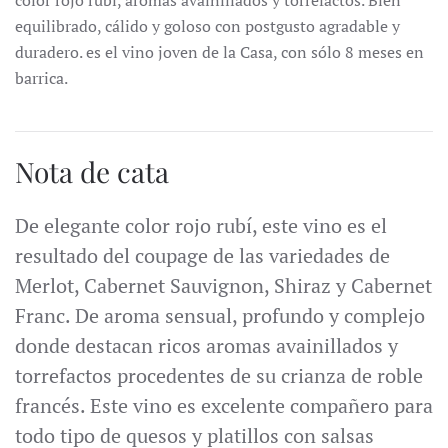
color rojo rubí, aromas avainillados y torrefactos. Bien
equilibrado, cálido y goloso con postgusto agradable y
duradero. es el vino joven de la Casa, con sólo 8 meses en
barrica.
Nota de cata
De elegante color rojo rubí, este vino es el
resultado del coupage de las variedades de
Merlot, Cabernet Sauvignon, Shiraz y Cabernet
Franc. De aroma sensual, profundo y complejo
donde destacan ricos aromas avainillados y
torrefactos procedentes de su crianza de roble
francés. Este vino es excelente compañero para
todo tipo de quesos y platillos con salsas