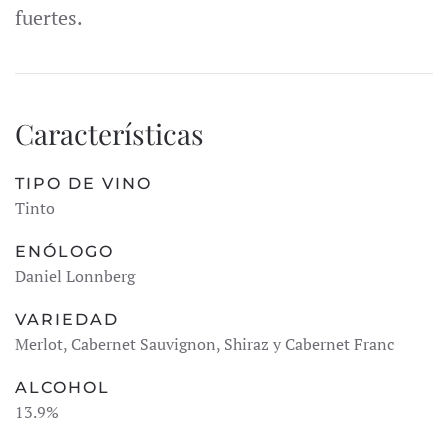
fuertes.
Características
TIPO DE VINO
Tinto
ENÓLOGO
Daniel Lonnberg
VARIEDAD
Merlot, Cabernet Sauvignon, Shiraz y Cabernet Franc
ALCOHOL
13.9%