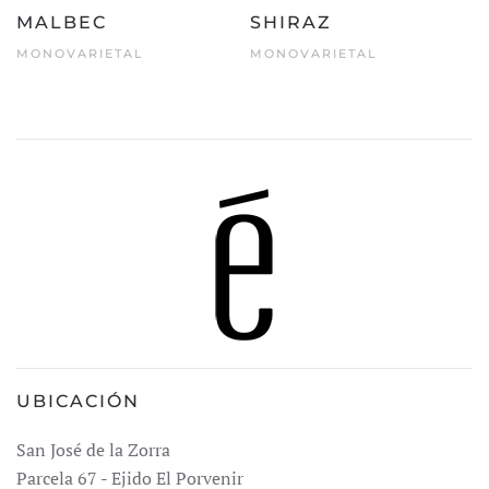
MALBEC
SHIRAZ
MONOVARIETAL
MONOVARIETAL
UBICACIÓN
San José de la Zorra
Parcela 67 - Ejido El Porvenir