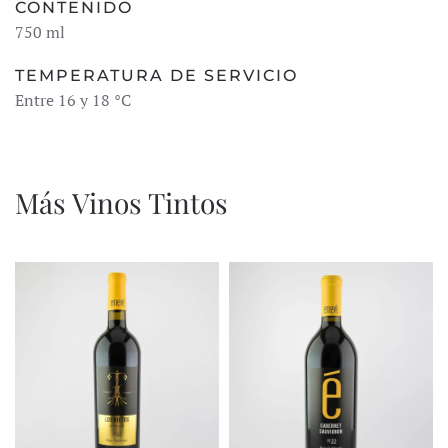
CONTENIDO
750 ml
TEMPERATURA DE SERVICIO
Entre 16 y 18 °C
Más Vinos Tintos