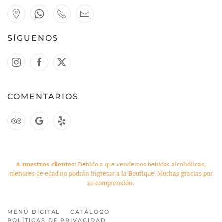
SÍGUENOS
COMENTARIOS
A nuestros clientes:
Debido a que vendemos bebidas alcohólicas,
menores de edad no podrán ingresar a la Boutique. Muchas gracias por
su comprensión.
MENÚ DIGITAL
CATÁLOGO
POLÍTICAS DE PRIVACIDAD